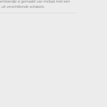
et armbandje is gemaakt van metaal met een
 uit verschillende schakels.