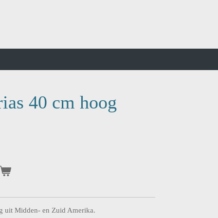
rias 40 cm hoog
 uit Midden- en Zuid Amerika.