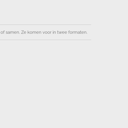
uk of samen. Ze komen voor in twee formaten.