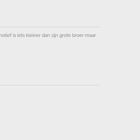
otief is iets kleiner dan zijn grote broer maar