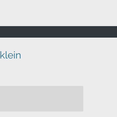
klein